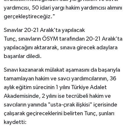
yardımcısı, 50 idari yargı hakim yardımcısı alımını
gerçekleştireceğiz."
Sınavlar 20-21 Aralık'ta yapılacak
Tunç, sınavların ÖSYM tarafından 20-21 Aralık'ta
yapılacağını aktararak, sınava girecek adaylara
başarılar diledi.
Sınavı kazanarak mülakat aşamasını da başarıyla
tamamlayan hakim ve savcı yardımcılarının, 36
aylık eğitim sürecinin 1 yılını Türkiye Adalet
Akademisinde, 2 yılını ise tecrübeli hakim ve
savcıların yanında "usta-çırak ilişkisi" içerisinde
çalışarak geçireceklerini belirten Tunç, şunları
kaydetti: