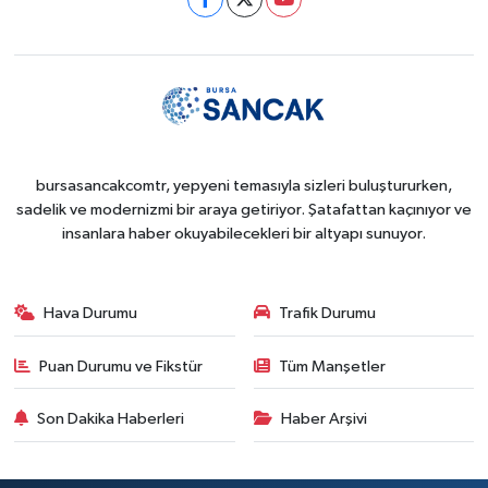
bursasancakcomtr, yepyeni temasıyla sizleri buluştururken,
sadelik ve modernizmi bir araya getiriyor. Şatafattan kaçınıyor ve
insanlara haber okuyabilecekleri bir altyapı sunuyor.
Hava Durumu
Trafik Durumu
Puan Durumu ve Fikstür
Tüm Manşetler
Son Dakika Haberleri
Haber Arşivi