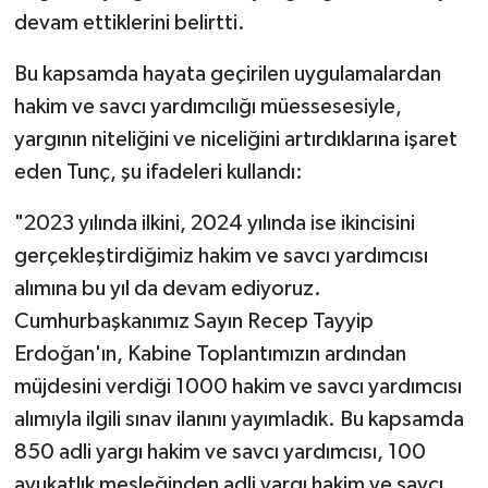
devam ettiklerini belirtti.
Bu kapsamda hayata geçirilen uygulamalardan
hakim ve savcı yardımcılığı müessesesiyle,
yargının niteliğini ve niceliğini artırdıklarına işaret
eden Tunç, şu ifadeleri kullandı:
"2023 yılında ilkini, 2024 yılında ise ikincisini
gerçekleştirdiğimiz hakim ve savcı yardımcısı
alımına bu yıl da devam ediyoruz.
Cumhurbaşkanımız Sayın Recep Tayyip
Erdoğan'ın, Kabine Toplantımızın ardından
müjdesini verdiği 1000 hakim ve savcı yardımcısı
alımıyla ilgili sınav ilanını yayımladık. Bu kapsamda
850 adli yargı hakim ve savcı yardımcısı, 100
avukatlık mesleğinden adli yargı hakim ve savcı