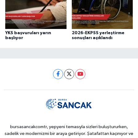
YKS başvuruları yarın
2026-EKPSS yerleştirme
başlıyor
sonuçları açıklandı
bursasancakcomtr, yepyeni temasıyla sizleri buluştururken,
sadelik ve modernizmi bir araya getiriyor. Şatafattan kaçınıyor ve