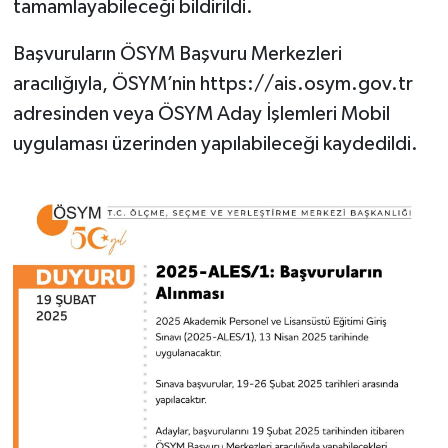
tamamlayabileceği bildirildi.
Başvuruların ÖSYM Başvuru Merkezleri
aracılığıyla, ÖSYM’nin https://ais.osym.gov.tr
adresinden veya ÖSYM Aday İşlemleri Mobil
uygulaması üzerinden yapılabileceği kaydedildi.