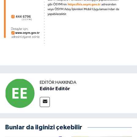
EDITÖR HAKKINDA
Editör Editör
Bunlar da ilginizi çekebilir