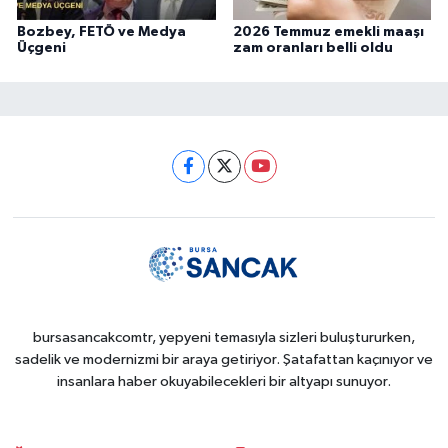
Bozbey, FETÖ ve Medya
2026 Temmuz emekli maaşı
Üçgeni
zam oranları belli oldu
bursasancakcomtr, yepyeni temasıyla sizleri buluştururken,
sadelik ve modernizmi bir araya getiriyor. Şatafattan kaçınıyor ve
insanlara haber okuyabilecekleri bir altyapı sunuyor.