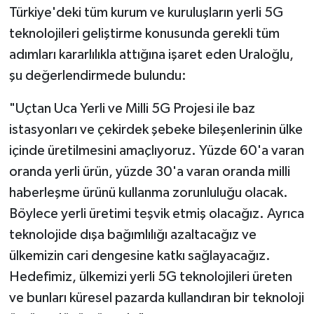
Türkiye'deki tüm kurum ve kuruluşların yerli 5G
teknolojileri geliştirme konusunda gerekli tüm
adımları kararlılıkla attığına işaret eden Uraloğlu,
şu değerlendirmede bulundu:
"Uçtan Uca Yerli ve Milli 5G Projesi ile baz
istasyonları ve çekirdek şebeke bileşenlerinin ülke
içinde üretilmesini amaçlıyoruz. Yüzde 60'a varan
oranda yerli ürün, yüzde 30'a varan oranda milli
haberleşme ürünü kullanma zorunluluğu olacak.
Böylece yerli üretimi teşvik etmiş olacağız. Ayrıca
teknolojide dışa bağımlılığı azaltacağız ve
ülkemizin cari dengesine katkı sağlayacağız.
Hedefimiz, ülkemizi yerli 5G teknolojileri üreten
ve bunları küresel pazarda kullandıran bir teknoloji