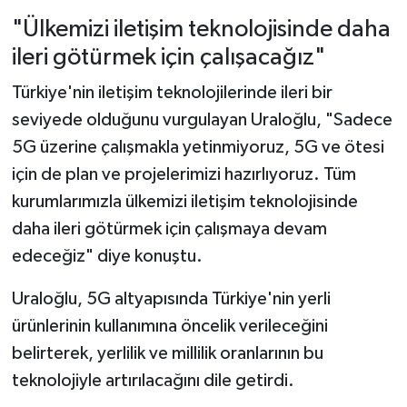
"Ülkemizi iletişim teknolojisinde daha
ileri götürmek için çalışacağız"
Türkiye'nin iletişim teknolojilerinde ileri bir
seviyede olduğunu vurgulayan Uraloğlu, "Sadece
5G üzerine çalışmakla yetinmiyoruz, 5G ve ötesi
için de plan ve projelerimizi hazırlıyoruz. Tüm
kurumlarımızla ülkemizi iletişim teknolojisinde
daha ileri götürmek için çalışmaya devam
edeceğiz" diye konuştu.
Uraloğlu, 5G altyapısında Türkiye'nin yerli
ürünlerinin kullanımına öncelik verileceğini
belirterek, yerlilik ve millilik oranlarının bu
teknolojiyle artırılacağını dile getirdi.