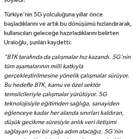
Türkiye'nin 5G yolculuğuna yıllar önce
başladıklarını ve artık bu dönüşümü hızlandırarak,
kullanıcıları geleceğe hazırladıklarını belirten
Uraloğlu, şunları kaydetti:
"BTK tarafında da çalışmalar hız kazandı. 5G'nin
tüm aşamalarının milli katkıyla
gerçekleştirilmesine yönelik çalışmalar sürüyor.
Bu hedefle BTK, kamu ve özel sektör
temsilcileriyle çalışmalar yürütüyor. 5G
teknolojisiyle eğitimden sağlığa, sanayiden
eğlenceye kadar her alanda sınırları kaldıran,
düşük gecikme süresiyle anlık veri iletişimi
sağlayan yeni bir çağa adım atacağız. 5G'nin