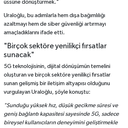
üssüne dönüştürmek."
Uraloğlu, bu adımlarla hem dışa bağımlılığı
azaltmayı hem de siber güvenliği artırmayı
amaçladıklarını ifade etti.
"Birçok sektöre yenilikçi fırsatlar
sunacak"
5G teknolojisinin, dijital dönüşümün temelini
oluşturan ve birçok sektöre yenilikçi fırsatlar
sunan gelişmiş bir iletişim altyapısı olduğunu
vurgulayan Uraloğlu, şöyle konuştu:
"Sunduğu yüksek hız, düşük gecikme süresi ve
geniş bağlantı kapasitesi sayesinde 5G, sadece
bireysel kullanıcıların deneyimini geliştirmekle