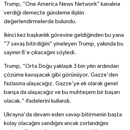
Trump, "One America News Network" kanalına
verdiği demeçte gündeme ilişkin
değerlendirmelerde bulundu.
İkinci kez başkanlık görevine geldiğinden bu yana
"7 savaş bitirdiğini" yineleyen Trump, yakında bu
sayının 8'e çıkacağını söyledi.
Trump, "Orta Doğu yaklaşık 3 bin yılın ardından
çözüme kavuşacak gibi görünüyor. Gazze'den
fazlasına ulaşacağız. Gazze'ye ek olarak genel
barışa da ulaşacağız ve bu muhteşem bir başarı
olacak." ifadelerini kullandı.
Ukrayna'da devam eden savaşı bitirmenin başta
kolay olacağını sandığını ancak zorlandığını