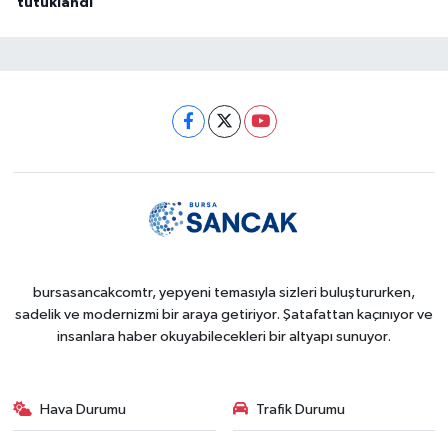
tutuklandı
bursasancakcomtr, yepyeni temasıyla sizleri buluştururken,
sadelik ve modernizmi bir araya getiriyor. Şatafattan kaçınıyor ve
insanlara haber okuyabilecekleri bir altyapı sunuyor.
Hava Durumu
Trafik Durumu