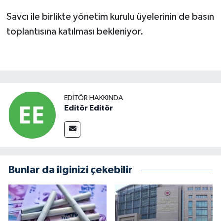
Savcı ile birlikte yönetim kurulu üyelerinin de basın
toplantısına katılması bekleniyor.
EDITÖR HAKKINDA
Editör Editör
Bunlar da ilginizi çekebilir