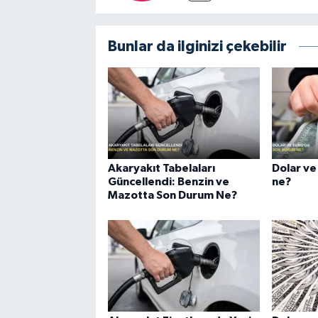
Bunlar da ilginizi çekebilir
Akaryakıt Tabelaları
Dolar ve
Güncellendi: Benzin ve
ne?
Mazotta Son Durum Ne?