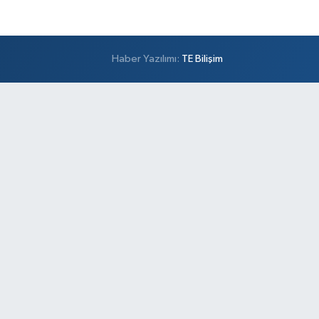
Haber Yazılımı:
TE Bilişim