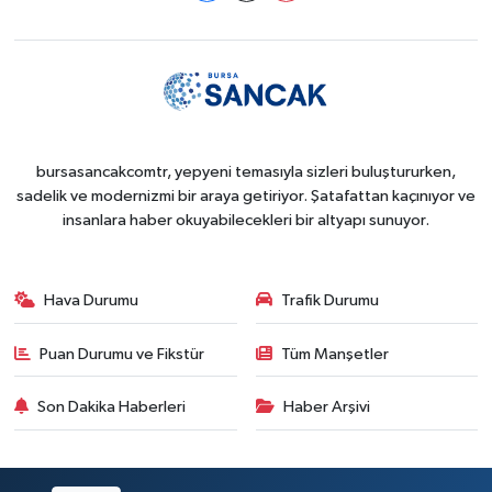
bursasancakcomtr, yepyeni temasıyla sizleri buluştururken,
sadelik ve modernizmi bir araya getiriyor. Şatafattan kaçınıyor ve
insanlara haber okuyabilecekleri bir altyapı sunuyor.
Hava Durumu
Trafik Durumu
Puan Durumu ve Fikstür
Tüm Manşetler
Son Dakika Haberleri
Haber Arşivi