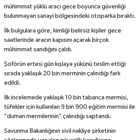
mühimmat yüklü aracı gece boyunca güvenliği
bulunmayan sanayi bölgesindeki otoparka bıraktı.
İlk bulgulara göre, kimliği belirsiz kişiler gece
saatlerinde aracın kapısını açarak birçok
mühimmat sandığını çaldı.
Şoförün ertesi gün kışlaya yükünü teslim ettiği
sırada yaklaşık 20 bin merminin çalındığı fark
edildi.
İlk incelemede yaklaşık 10 bin tabanca mermisi,
tüfekler için kullanılan 9 bin 900 eğitim mermisi ile
"duman mermilerinin" çalındığı saptandı.
Savunma Bakanlığının sivil nakliye şirketinin