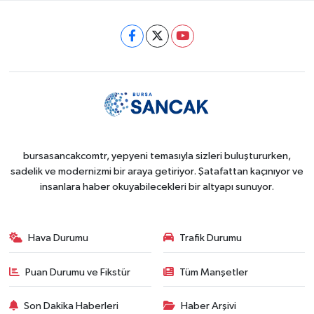
bursasancakcomtr, yepyeni temasıyla sizleri buluştururken,
sadelik ve modernizmi bir araya getiriyor. Şatafattan kaçınıyor ve
insanlara haber okuyabilecekleri bir altyapı sunuyor.
Hava Durumu
Trafik Durumu
Puan Durumu ve Fikstür
Tüm Manşetler
Son Dakika Haberleri
Haber Arşivi