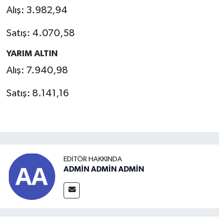
Alış: 3.982,94
Satış: 4.070,58
YARIM ALTIN
Alış: 7.940,98
Satış: 8.141,16
EDITÖR HAKKINDA
ADMİN ADMİN ADMİN