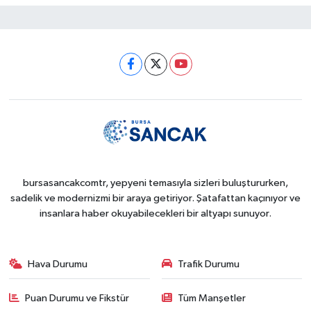
bursasancakcomtr, yepyeni temasıyla sizleri buluştururken,
sadelik ve modernizmi bir araya getiriyor. Şatafattan kaçınıyor ve
insanlara haber okuyabilecekleri bir altyapı sunuyor.
Hava Durumu
Trafik Durumu
Puan Durumu ve Fikstür
Tüm Manşetler