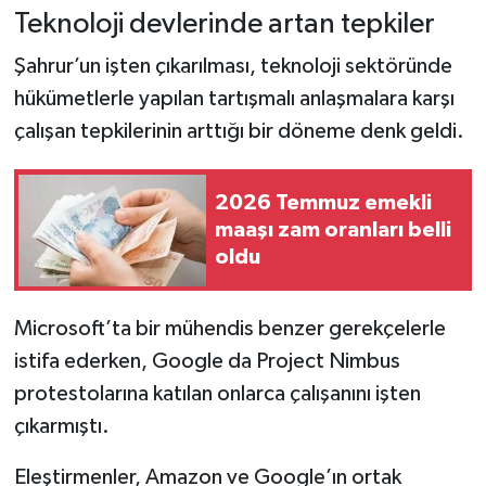
Teknoloji devlerinde artan tepkiler
Şahrur’un işten çıkarılması, teknoloji sektöründe
hükümetlerle yapılan tartışmalı anlaşmalara karşı
çalışan tepkilerinin arttığı bir döneme denk geldi.
2026 Temmuz emekli
maaşı zam oranları belli
oldu
Microsoft’ta bir mühendis benzer gerekçelerle
istifa ederken, Google da Project Nimbus
protestolarına katılan onlarca çalışanını işten
çıkarmıştı.
Eleştirmenler, Amazon ve Google’ın ortak