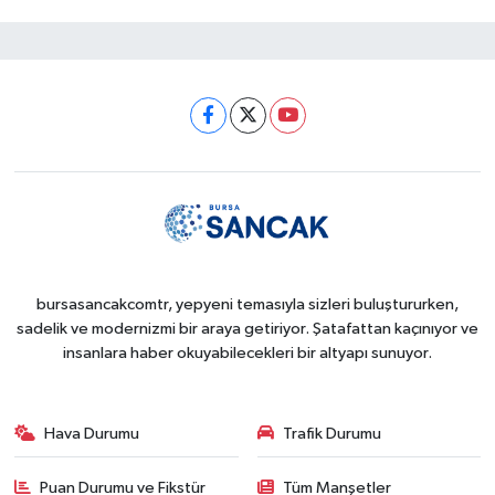
bursasancakcomtr, yepyeni temasıyla sizleri buluştururken,
sadelik ve modernizmi bir araya getiriyor. Şatafattan kaçınıyor ve
insanlara haber okuyabilecekleri bir altyapı sunuyor.
Hava Durumu
Trafik Durumu
Puan Durumu ve Fikstür
Tüm Manşetler