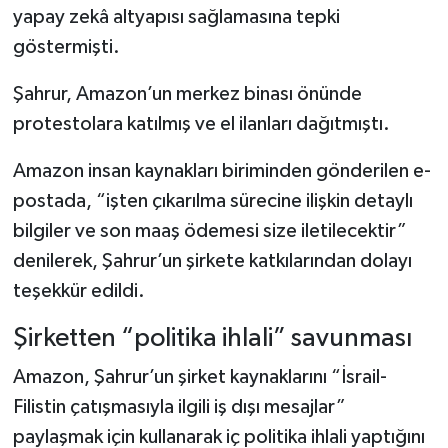
yapay zekâ altyapısı sağlamasına tepki
göstermişti.
Şahrur, Amazon’un merkez binası önünde
protestolara katılmış ve el ilanları dağıtmıştı.
Amazon insan kaynakları biriminden gönderilen e-
postada, “işten çıkarılma sürecine ilişkin detaylı
bilgiler ve son maaş ödemesi size iletilecektir”
denilerek, Şahrur’un şirkete katkılarından dolayı
teşekkür edildi.
Şirketten “politika ihlali” savunması
Amazon, Şahrur’un şirket kaynaklarını “İsrail-
Filistin çatışmasıyla ilgili iş dışı mesajlar”
paylaşmak için kullanarak iç politika ihlali yaptığını