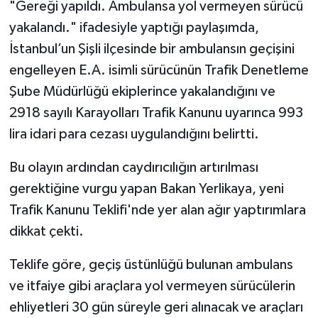
"Gereği yapıldı. Ambulansa yol vermeyen sürücü
yakalandı." ifadesiyle yaptığı paylaşımda,
İstanbul’un Şişli ilçesinde bir ambulansın geçişini
engelleyen E.A. isimli sürücünün Trafik Denetleme
Şube Müdürlüğü ekiplerince yakalandığını ve
2918 sayılı Karayolları Trafik Kanunu uyarınca 993
lira idari para cezası uygulandığını belirtti.
Bu olayın ardından caydırıcılığın artırılması
gerektiğine vurgu yapan Bakan Yerlikaya, yeni
Trafik Kanunu Teklifi'nde yer alan ağır yaptırımlara
dikkat çekti.
Teklife göre, geçiş üstünlüğü bulunan ambulans
ve itfaiye gibi araçlara yol vermeyen sürücülerin
ehliyetleri 30 gün süreyle geri alınacak ve araçları