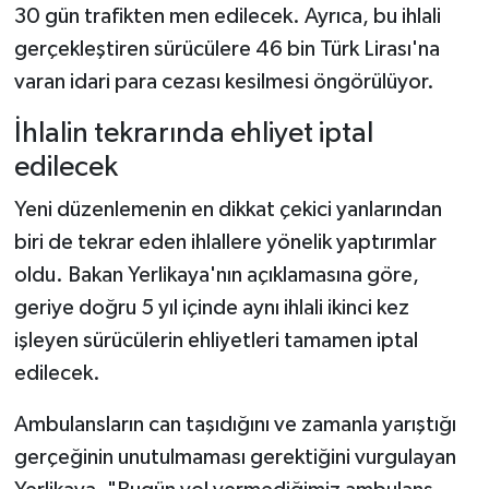
30 gün trafikten men edilecek. Ayrıca, bu ihlali
gerçekleştiren sürücülere 46 bin Türk Lirası'na
varan idari para cezası kesilmesi öngörülüyor.
İhlalin tekrarında ehliyet iptal
edilecek
Yeni düzenlemenin en dikkat çekici yanlarından
biri de tekrar eden ihlallere yönelik yaptırımlar
oldu. Bakan Yerlikaya'nın açıklamasına göre,
geriye doğru 5 yıl içinde aynı ihlali ikinci kez
işleyen sürücülerin ehliyetleri tamamen iptal
edilecek.
Ambulansların can taşıdığını ve zamanla yarıştığı
gerçeğinin unutulmaması gerektiğini vurgulayan