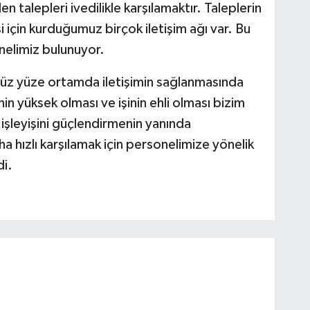
talepleri ivedilikle karşılamaktır. Taleplerin
i için kurduğumuz birçok iletişim ağı var. Bu
nelimiz bulunuyor.
z yüze ortamda iletişimin sağlanmasında
in yüksek olması ve işinin ehli olması bizim
 işleyişini güçlendirmenin yanında
 hızlı karşılamak için personelimize yönelik
i.