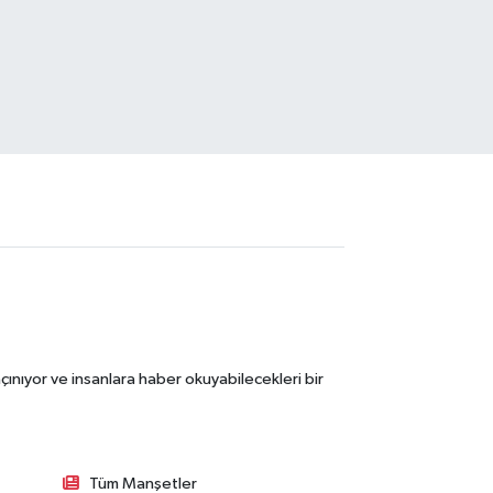
ınıyor ve insanlara haber okuyabilecekleri bir
Tüm Manşetler