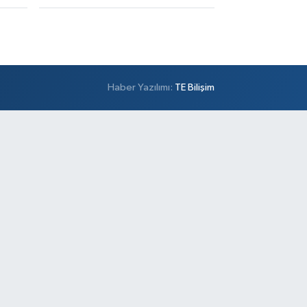
Haber Yazılımı:
TE Bilişim