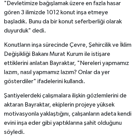
"Devletimize bağışlamak üzere en fazla hasar
gören 3 ilimizde 1012 konut inşa etmeye
başladık. Bunu da bir konut seferberliği olarak
duyurduk" dedi.
Konutların inşa sürecinde Çevre, Şehircilik ve İklim
Değişikliği Bakanı Murat Kurum ile istişare
ettiklerini anlatan Bayraktar, "Nereleri yapmamız
lazım, nasıl yapmamız lazım? Onlar da yer
gösterdiler" ifadelerini kullandı.
Şantiyelerdeki çalışmalara ilişkin gözlemlerini de
aktaran Bayraktar, ekiplerin projeye yüksek
motivasyonla yaklaştığını, çalışanların adeta kendi
evini inşa eder gibi yaptıklarına şahit olduğunu
söyledi.