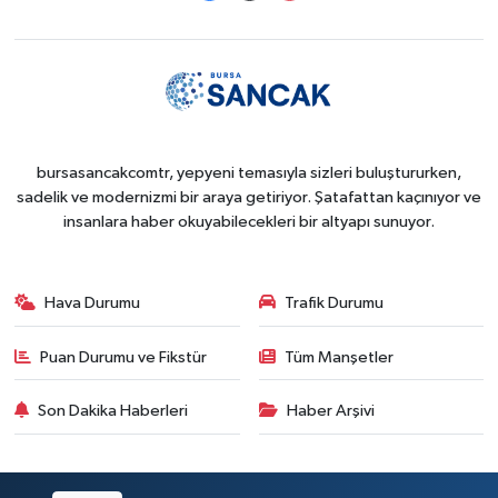
bursasancakcomtr, yepyeni temasıyla sizleri buluştururken,
sadelik ve modernizmi bir araya getiriyor. Şatafattan kaçınıyor ve
insanlara haber okuyabilecekleri bir altyapı sunuyor.
Hava Durumu
Trafik Durumu
Puan Durumu ve Fikstür
Tüm Manşetler
Son Dakika Haberleri
Haber Arşivi