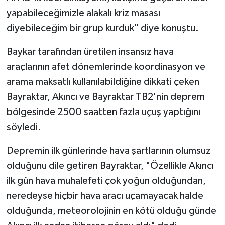
yapabileceğimizle alakalı kriz masası
diyebileceğim bir grup kurduk" diye konuştu.
Baykar tarafından üretilen insansız hava
araçlarının afet dönemlerinde koordinasyon ve
arama maksatlı kullanılabildiğine dikkati çeken
Bayraktar, Akıncı ve Bayraktar TB2'nin deprem
bölgesinde 2500 saatten fazla uçuş yaptığını
söyledi.
Depremin ilk günlerinde hava şartlarının olumsuz
olduğunu dile getiren Bayraktar, "Özellikle Akıncı
ilk gün hava muhalefeti çok yoğun olduğundan,
neredeyse hiçbir hava aracı uçamayacak halde
olduğunda, meteorolojinin en kötü olduğu günde