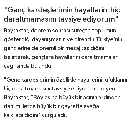
"Genç kardeşlerimin hayallerini hiç
daraltmamasını tavsiye ediyorum"
Bayraktar, deprem sonrası süreçte toplumun
gösterdiği dayanışmanın ve direncin Türkiye'nin
gençlerine de önemli bir mesaj taşıdığını
belirterek, gençlere hayallerini daraltmamaları
çağrısında bulundu.
"Genç kardeşlerimin özellikle hayallerini, ufuklarını
hiç daraltmamasını tavsiye ediyorum." diyen
Bayraktar, "Böylesine büyük bir acının ardından
dahi milletçe büyük bir gayretle ayağa
kalkılabildiğini" vurguladı.