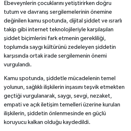
Ebeveynlerin çocuklarını yetiştirirken doğru
tutum ve davranış sergilemelerinin önemine
değinilen kamu spotunda, dijital şiddet ve ısrarlı
takip gibi internet teknolojileriyle karşılaşılan
şiddet biçimlerini fark etmenin gerekliliği,
toplumda saygı kültürünü zedeleyen şiddetin
karşısında ortak irade sergilemenin önemi
vurgulandı.
Kamu spotunda, şiddetle mücadelenin temel
yolunun, sağlıklı ilişkilerin inşasını teşvik etmekten
geçtiği vurgulanarak, saygı, sevgi, nezaket,
empati ve açık iletişim temelleri üzerine kurulan
ilişkilerin, şiddetin önlenmesinde en güçlü
koruyucu kalkan olduğu kaydedildi.