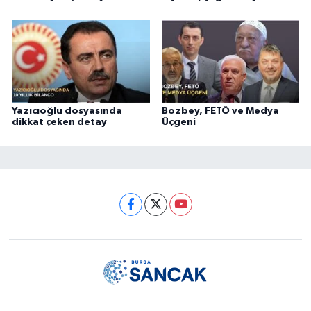
Yazıcıoğlu dosyasında
Bozbey, FETÖ ve Medya
dikkat çeken detay
Üçgeni