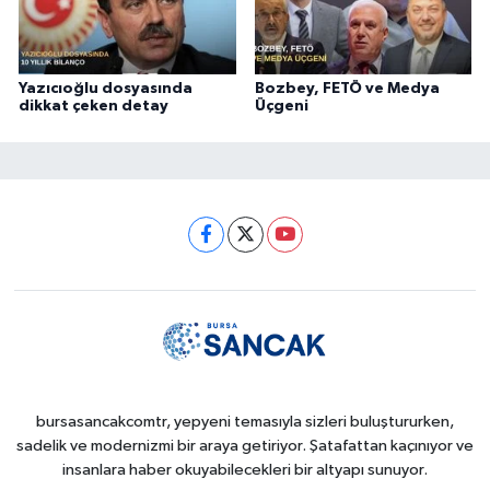
Yazıcıoğlu dosyasında
Bozbey, FETÖ ve Medya
dikkat çeken detay
Üçgeni
bursasancakcomtr, yepyeni temasıyla sizleri buluştururken,
sadelik ve modernizmi bir araya getiriyor. Şatafattan kaçınıyor ve
insanlara haber okuyabilecekleri bir altyapı sunuyor.