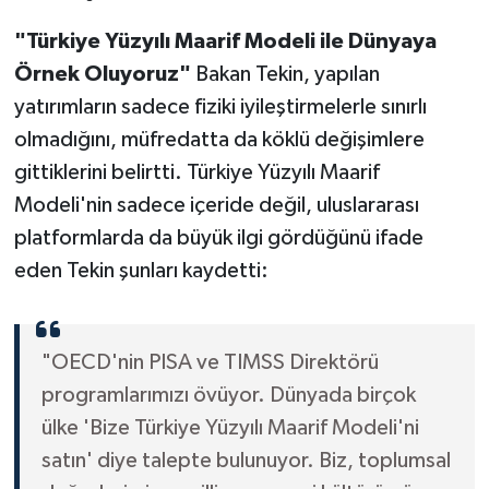
"Türkiye Yüzyılı Maarif Modeli ile Dünyaya
Örnek Oluyoruz"
Bakan Tekin, yapılan
yatırımların sadece fiziki iyileştirmelerle sınırlı
olmadığını, müfredatta da köklü değişimlere
gittiklerini belirtti. Türkiye Yüzyılı Maarif
Modeli'nin sadece içeride değil, uluslararası
platformlarda da büyük ilgi gördüğünü ifade
eden Tekin şunları kaydetti:
"OECD'nin PISA ve TIMSS Direktörü
programlarımızı övüyor. Dünyada birçok
ülke 'Bize Türkiye Yüzyılı Maarif Modeli'ni
satın' diye talepte bulunuyor. Biz, toplumsal