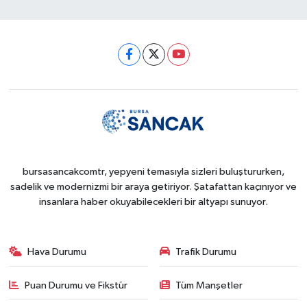
bursasancakcomtr, yepyeni temasıyla sizleri buluştururken,
sadelik ve modernizmi bir araya getiriyor. Şatafattan kaçınıyor ve
insanlara haber okuyabilecekleri bir altyapı sunuyor.
Hava Durumu
Trafik Durumu
Puan Durumu ve Fikstür
Tüm Manşetler