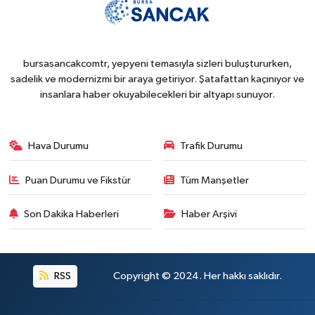
bursasancakcomtr, yepyeni temasıyla sizleri buluştururken,
sadelik ve modernizmi bir araya getiriyor. Şatafattan kaçınıyor ve
insanlara haber okuyabilecekleri bir altyapı sunuyor.
Hava Durumu
Trafik Durumu
Puan Durumu ve Fikstür
Tüm Manşetler
Son Dakika Haberleri
Haber Arşivi
RSS
Copyright © 2024. Her hakkı saklıdır.