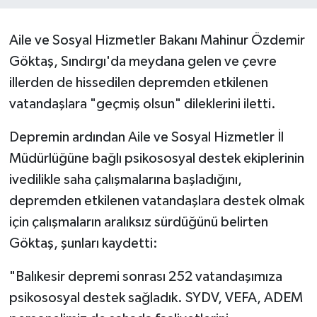
Aile ve Sosyal Hizmetler Bakanı Mahinur Özdemir
Göktaş, Sındırgı'da meydana gelen ve çevre
illerden de hissedilen depremden etkilenen
vatandaşlara "geçmiş olsun" dileklerini iletti.
Depremin ardından Aile ve Sosyal Hizmetler İl
Müdürlüğüne bağlı psikososyal destek ekiplerinin
ivedilikle saha çalışmalarına başladığını,
depremden etkilenen vatandaşlara destek olmak
için çalışmaların aralıksız sürdüğünü belirten
Göktaş, şunları kaydetti:
"Balıkesir depremi sonrası 252 vatandaşımıza
psikososyal destek sağladık. SYDV, VEFA, ADEM