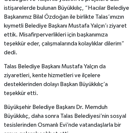
istişarelerde bulunan Büyükkılıç, “Hacılar Belediye
Başkanımız Bilal Özdoğan ile birlikte Talas’ımızın
kıymetli Belediye Başkanı Mustafa Yalçın’ı ziyaret
ettik. Misafirperverlikleri için başkanımıza
teşekkür eder, çalışmalarında kolaylıklar dilerim”
dedi.
Talas Belediye Başkanı Mustafa Yalçın da
ziyaretleri, kente hizmetleri ve ilçelere
desteklerinden dolayı Başkan Büyükkılıç’a
teşekkür etti.
Büyükşehir Belediye Başkanı Dr. Memduh
Büyükkılıç, daha sonra Talas Belediyesi’nin sosyal
tesislerinden Osmanlı Evi’nde vatandaşlarla bir