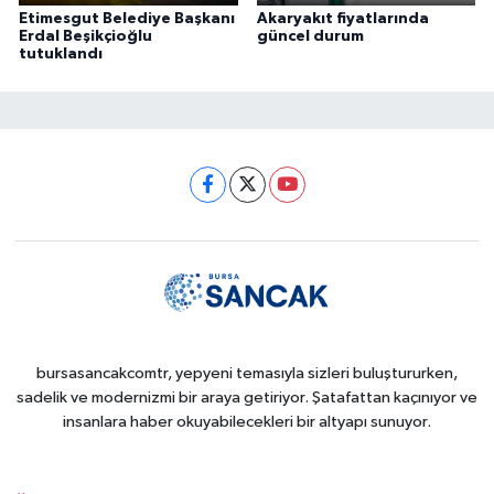
Etimesgut Belediye Başkanı
Akaryakıt fiyatlarında
Erdal Beşikçioğlu
güncel durum
tutuklandı
bursasancakcomtr, yepyeni temasıyla sizleri buluştururken,
sadelik ve modernizmi bir araya getiriyor. Şatafattan kaçınıyor ve
insanlara haber okuyabilecekleri bir altyapı sunuyor.