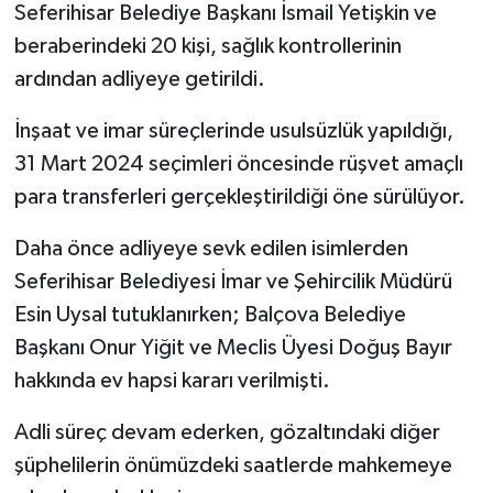
Seferihisar Belediye Başkanı İsmail Yetişkin ve
beraberindeki 20 kişi, sağlık kontrollerinin
ardından adliyeye getirildi.
İnşaat ve imar süreçlerinde usulsüzlük yapıldığı,
31 Mart 2024 seçimleri öncesinde rüşvet amaçlı
para transferleri gerçekleştirildiği öne sürülüyor.
Daha önce adliyeye sevk edilen isimlerden
Seferihisar Belediyesi İmar ve Şehircilik Müdürü
Esin Uysal tutuklanırken; Balçova Belediye
Başkanı Onur Yiğit ve Meclis Üyesi Doğuş Bayır
hakkında ev hapsi kararı verilmişti.
Adli süreç devam ederken, gözaltındaki diğer
şüphelilerin önümüzdeki saatlerde mahkemeye