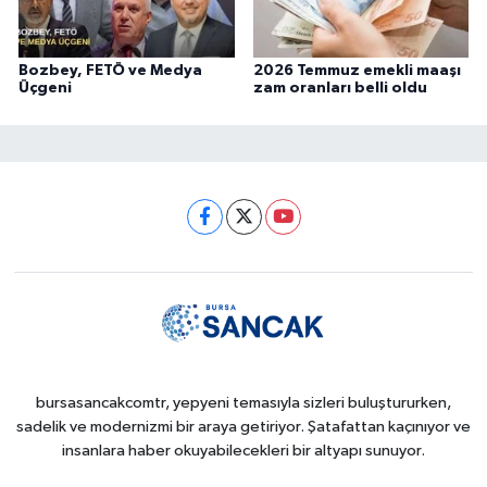
Bozbey, FETÖ ve Medya
2026 Temmuz emekli maaşı
Üçgeni
zam oranları belli oldu
bursasancakcomtr, yepyeni temasıyla sizleri buluştururken,
sadelik ve modernizmi bir araya getiriyor. Şatafattan kaçınıyor ve
insanlara haber okuyabilecekleri bir altyapı sunuyor.