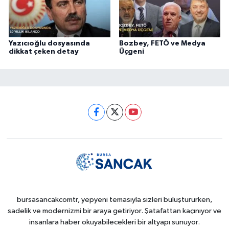
Yazıcıoğlu dosyasında
Bozbey, FETÖ ve Medya
dikkat çeken detay
Üçgeni
bursasancakcomtr, yepyeni temasıyla sizleri buluştururken,
sadelik ve modernizmi bir araya getiriyor. Şatafattan kaçınıyor ve
insanlara haber okuyabilecekleri bir altyapı sunuyor.