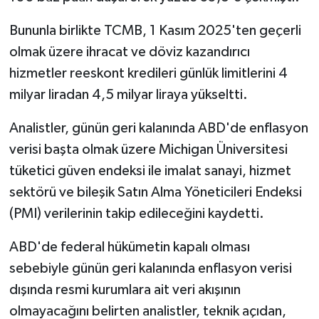
Bununla birlikte TCMB, 1 Kasım 2025'ten geçerli
olmak üzere ihracat ve döviz kazandırıcı
hizmetler reeskont kredileri günlük limitlerini 4
milyar liradan 4,5 milyar liraya yükseltti.
Analistler, günün geri kalanında ABD'de enflasyon
verisi başta olmak üzere Michigan Üniversitesi
tüketici güven endeksi ile imalat sanayi, hizmet
sektörü ve bileşik Satın Alma Yöneticileri Endeksi
(PMI) verilerinin takip edileceğini kaydetti.
ABD'de federal hükümetin kapalı olması
sebebiyle günün geri kalanında enflasyon verisi
dışında resmi kurumlara ait veri akışının
olmayacağını belirten analistler, teknik açıdan,