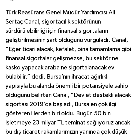
Türk Reasürans Genel Müdür Yardımcısı Ali
Sertaç Canal, sigortacılık sektörünün
sürdürülebilirliği için finansal sigortaların
geliştirilmesinin şart olduğunu vurguladı. Canal,
“Eğer ticari alacak, kefalet, bina tamamlama gibi
finansal sigortalar gelişmezse, bu sektör ne
kasko yapacak araba ne sigortalanacak ev
bulabilir.” dedi. Bursa’nın ihracat ağırlıklı
yapısıyla bu alanda önemli bir potansiyele sahip
olduğunu belirten Canal, “Devlet destekli alacak
sigortası 2019’da başladı, Bursa en çok ilgi
gösteren illerden biri oldu. Bugün 50 bin
işletmeye 23 milyar TL teminat sağlıyoruz ancak
bu dış ticaret rakamlarımızın yanında çok düşük