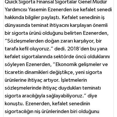
Quick Sigorta Finansal Sigortalar Genel Müdür
Yardımcısı Yasemin Ezenerden ise kefalet senedi
hakkında bilgiler paylaştı. Kefalet senedinin iş
dünyasında teminat ihtiyacını karşılayan önemli
bir sigorta ürünü olduğunu belirten Ezenerden,
“Sözleşmelerden doğan zararı karşılıyor, bir
tarafa kefil oluyoruz.” dedi. 2018’den bu yana
kefalet sigortalarında sektörde öncü olduklarını
söyleyen Ezenerden, “Ekonomik gelişmeler ve
ticaretin dinamikleri değiştikçe, yeni sigorta
ürünlerine ihtiyaç artıyor. İşletmelerin
sözleşmelerinde ihtiyaç duydukları teminatı
sigorta aracılığıyla sağlayabiliyoruz.” diye
konuştu. Ezenerden, kefalet senedinin
sigortacılığın niş ürünlerinden biri olduğunu