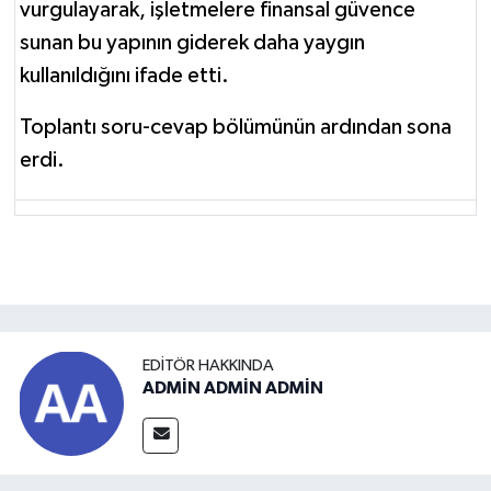
vurgulayarak, işletmelere finansal güvence
sunan bu yapının giderek daha yaygın
kullanıldığını ifade etti.
Toplantı soru-cevap bölümünün ardından sona
erdi.
EDITÖR HAKKINDA
ADMİN ADMİN ADMİN