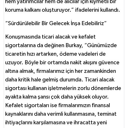
hem yatırımcılar hem de alıcılar için kıymetli bir
koruma kalkanı oluşturuyor.” ifadelerini kullandı.
“Sürdürülebilir Bir Gelecek İnşa Edebiliriz”
Konuşmasında ticari alacak ve kefalet
sigortalarına da değinen Burkay, “Günümüzde
ticaretin hızı artarken, ödeme vadeleri de
uzuyor. Böyle bir ortamda nakit akışını güvence
altına almak, firmalarımız için her zamankinden
daha kritik hale gelmiş durumda. Ticari alacak
sigortası kullanan işletmelerin zorlu dönemlerde
ayakta kalma şansı çok daha yüksek oluyor.
Kefalet sigortaları ise firmalarımızın finansal
kaynaklarını daha verimli kullanmasına, teminat
ihtiyaçlarını karşılamasına ve ihracatta yeni