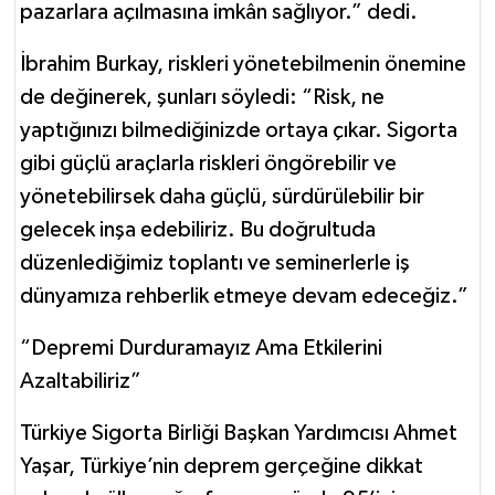
pazarlara açılmasına imkân sağlıyor.” dedi.
İbrahim Burkay, riskleri yönetebilmenin önemine
de değinerek, şunları söyledi: “Risk, ne
yaptığınızı bilmediğinizde ortaya çıkar. Sigorta
gibi güçlü araçlarla riskleri öngörebilir ve
yönetebilirsek daha güçlü, sürdürülebilir bir
gelecek inşa edebiliriz. Bu doğrultuda
düzenlediğimiz toplantı ve seminerlerle iş
dünyamıza rehberlik etmeye devam edeceğiz.”
“Depremi Durduramayız Ama Etkilerini
Azaltabiliriz”
Türkiye Sigorta Birliği Başkan Yardımcısı Ahmet
Yaşar, Türkiye’nin deprem gerçeğine dikkat