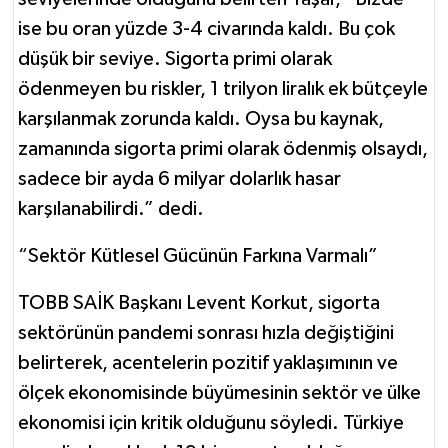
ise bu oran yüzde 3-4 civarında kaldı. Bu çok
düşük bir seviye. Sigorta primi olarak
ödenmeyen bu riskler, 1 trilyon liralık ek bütçeyle
karşılanmak zorunda kaldı. Oysa bu kaynak,
zamanında sigorta primi olarak ödenmiş olsaydı,
sadece bir ayda 6 milyar dolarlık hasar
karşılanabilirdi.” dedi.
“Sektör Kütlesel Gücünün Farkına Varmalı”
TOBB SAİK Başkanı Levent Korkut, sigorta
sektörünün pandemi sonrası hızla değiştiğini
belirterek, acentelerin pozitif yaklaşımının ve
ölçek ekonomisinde büyümesinin sektör ve ülke
ekonomisi için kritik olduğunu söyledi. Türkiye