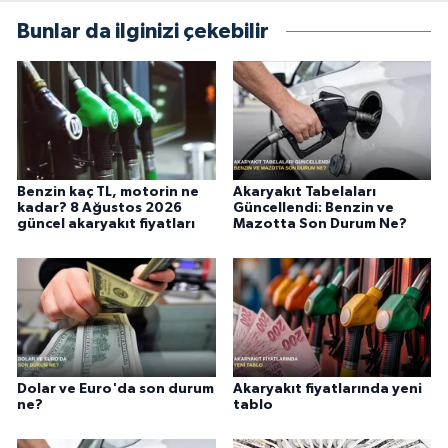
Bunlar da ilginizi çekebilir
Benzin kaç TL, motorin ne
Akaryakıt Tabelaları
kadar? 8 Ağustos 2026
Güncellendi: Benzin ve
güncel akaryakıt fiyatları
Mazotta Son Durum Ne?
Dolar ve Euro'da son durum
Akaryakıt fiyatlarında yeni
ne?
tablo