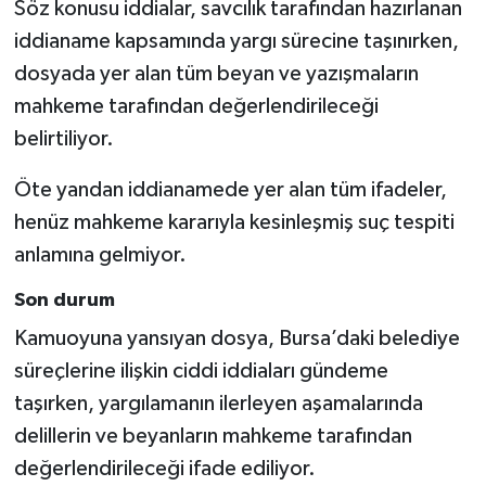
Söz konusu iddialar, savcılık tarafından hazırlanan
iddianame kapsamında yargı sürecine taşınırken,
dosyada yer alan tüm beyan ve yazışmaların
mahkeme tarafından değerlendirileceği
belirtiliyor.
Öte yandan iddianamede yer alan tüm ifadeler,
henüz mahkeme kararıyla kesinleşmiş suç tespiti
anlamına gelmiyor.
Son durum
Kamuoyuna yansıyan dosya, Bursa’daki belediye
süreçlerine ilişkin ciddi iddiaları gündeme
taşırken, yargılamanın ilerleyen aşamalarında
delillerin ve beyanların mahkeme tarafından
değerlendirileceği ifade ediliyor.