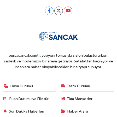
bursasancakcomtr, yepyeni temasıyla sizleri buluştururken,
sadelik ve modernizmi bir araya getiriyor. Şatafattan kaçınıyor ve
insanlara haber okuyabilecekleri bir altyapı sunuyor.
Hava Durumu
Trafik Durumu
Puan Durumu ve Fikstür
Tüm Manşetler
Son Dakika Haberleri
Haber Arşivi