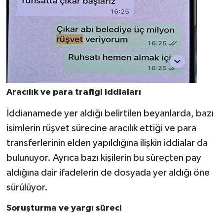
Aracılık ve para trafiği iddiaları
İddianamede yer aldığı belirtilen beyanlarda, bazı
isimlerin rüşvet sürecine aracılık ettiği ve para
transferlerinin elden yapıldığına ilişkin iddialar da
bulunuyor. Ayrıca bazı kişilerin bu süreçten pay
aldığına dair ifadelerin de dosyada yer aldığı öne
sürülüyor.
Soruşturma ve yargı süreci