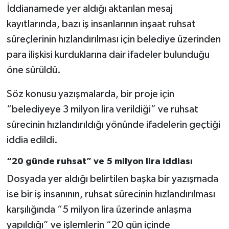
İddianamede yer aldığı aktarılan mesaj
kayıtlarında, bazı iş insanlarının inşaat ruhsat
süreçlerinin hızlandırılması için belediye üzerinden
para ilişkisi kurduklarına dair ifadeler bulunduğu
öne sürüldü.
Söz konusu yazışmalarda, bir proje için
“belediyeye 3 milyon lira verildiği” ve ruhsat
sürecinin hızlandırıldığı yönünde ifadelerin geçtiği
iddia edildi.
“20 günde ruhsat” ve 5 milyon lira iddiası
Dosyada yer aldığı belirtilen başka bir yazışmada
ise bir iş insanının, ruhsat sürecinin hızlandırılması
karşılığında “5 milyon lira üzerinde anlaşma
yapıldığı” ve işlemlerin “20 gün içinde