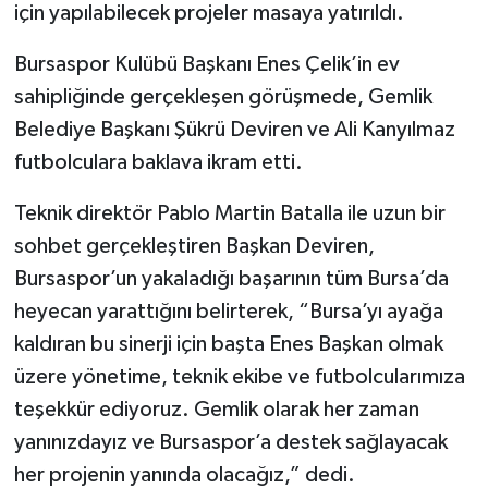
için yapılabilecek projeler masaya yatırıldı.
Bursaspor Kulübü Başkanı Enes Çelik’in ev
sahipliğinde gerçekleşen görüşmede, Gemlik
Belediye Başkanı Şükrü Deviren ve Ali Kanyılmaz
futbolculara baklava ikram etti.
Teknik direktör Pablo Martin Batalla ile uzun bir
sohbet gerçekleştiren Başkan Deviren,
Bursaspor’un yakaladığı başarının tüm Bursa’da
heyecan yarattığını belirterek, “Bursa’yı ayağa
kaldıran bu sinerji için başta Enes Başkan olmak
üzere yönetime, teknik ekibe ve futbolcularımıza
teşekkür ediyoruz. Gemlik olarak her zaman
yanınızdayız ve Bursaspor’a destek sağlayacak
her projenin yanında olacağız,” dedi.