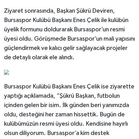
Ziyaret sonrasında, Başkan Şükrü Deviren,
Bursaspor Kulübü Başkanı Enes Çelik ile kulübün
üyelik formunu doldurarak Bursaspor’un resmi
üyesi oldu. Görüşmede Bursaspor’un mali yapısını
güçlendirmek ve kalıcı gelir sağlayacak projeler
de detaylı olarak ele alındı.
Bursaspor Kulübü Başkanı Enes Çelik ise ziyarette
yaptığı açıklamada, “Şükrü Başkan, futbolun
içinden gelen bir isim. İlk günden beri yanımızda
oldu, desteğini her zaman hissettik. Bugün de
kulübümüzün resmi üyesi oldu. Kendisine hayırlı
olsun diliyorum. Bursaspor’a kim destek