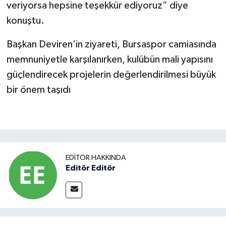
veriyorsa hepsine teşekkür ediyoruz” diye
konuştu.
Başkan Deviren’in ziyareti, Bursaspor camiasında
memnuniyetle karşılanırken, kulübün mali yapısını
güçlendirecek projelerin değerlendirilmesi büyük
bir önem taşıdı
EDITÖR HAKKINDA
Editör Editör