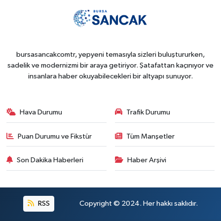
bursasancakcomtr, yepyeni temasıyla sizleri buluştururken,
sadelik ve modernizmi bir araya getiriyor. Şatafattan kaçınıyor ve
insanlara haber okuyabilecekleri bir altyapı sunuyor.
Hava Durumu
Trafik Durumu
Puan Durumu ve Fikstür
Tüm Manşetler
Son Dakika Haberleri
Haber Arşivi
RSS
Copyright © 2024. Her hakkı saklıdır.