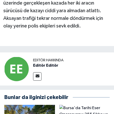
üzerinde gerçekleşen kazada her iki aracın
sürücüsü de kazayı ciddi yara almadan atlattı.
Aksayan trafiği tekrar normale döndürmek için
olay yerine polis ekipleri sevk edildi.
EDITÖR HAKKINDA
Editör Editör
Bunlar da ilginizi çekebilir