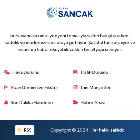
bursasancakcomtr, yepyeni temasıyla sizleri buluştururken,
sadelik ve modernizmi bir araya getiriyor. Şatafattan kaçınıyor ve
insanlara haber okuyabilecekleri bir altyapı sunuyor.
Hava Durumu
Trafik Durumu
Puan Durumu ve Fikstür
Tüm Manşetler
Son Dakika Haberleri
Haber Arşivi
RSS
Copyright © 2024. Her hakkı saklıdır.