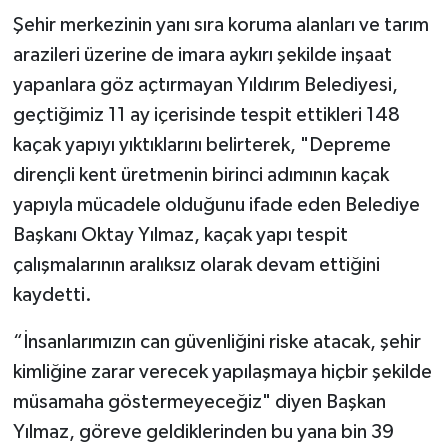
Şehir merkezinin yanı sıra koruma alanları ve tarım
arazileri üzerine de imara aykırı şekilde inşaat
yapanlara göz açtırmayan Yıldırım Belediyesi,
geçtiğimiz 11 ay içerisinde tespit ettikleri 148
kaçak yapıyı yıktıklarını belirterek, "Depreme
dirençli kent üretmenin birinci adımının kaçak
yapıyla mücadele olduğunu ifade eden Belediye
Başkanı Oktay Yılmaz, kaçak yapı tespit
çalışmalarının aralıksız olarak devam ettiğini
kaydetti.
“İnsanlarımızın can güvenliğini riske atacak, şehir
kimliğine zarar verecek yapılaşmaya hiçbir şekilde
müsamaha göstermeyeceğiz" diyen Başkan
Yılmaz, göreve geldiklerinden bu yana bin 39