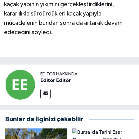
kaçak yapının yıkımını gerçekleştirdiklerini,
kararlılıkla sürdürdükleri kaçak yapıyla
mücadelenin bundan sonra da artarak devam
edeceğini söyledi.
EDITÖR HAKKINDA
Editör Editör
Bunlar da ilginizi çekebilir