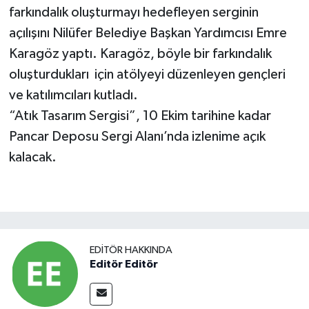
farkındalık oluşturmayı hedefleyen serginin
açılışını Nilüfer Belediye Başkan Yardımcısı Emre
Karagöz yaptı. Karagöz, böyle bir farkındalık
oluşturdukları için atölyeyi düzenleyen gençleri
ve katılımcıları kutladı.
“Atık Tasarım Sergisi”, 10 Ekim tarihine kadar
Pancar Deposu Sergi Alanı’nda izlenime açık
kalacak.
EDITÖR HAKKINDA
Editör Editör