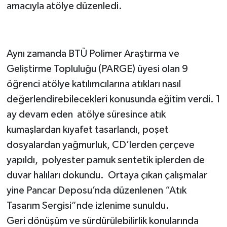
amacıyla atölye düzenledi.
Aynı zamanda BTÜ Polimer Araştırma ve
Geliştirme Topluluğu (PARGE) üyesi olan 9
öğrenci atölye katılımcılarına atıkları nasıl
değerlendirebilecekleri konusunda eğitim verdi. 1
ay devam eden atölye süresince atık
kumaşlardan kıyafet tasarlandı, poşet
dosyalardan yağmurluk, CD’lerden çerçeve
yapıldı, polyester pamuk sentetik iplerden de
duvar halıları dokundu. Ortaya çıkan çalışmalar
yine Pancar Deposu’nda düzenlenen “Atık
Tasarım Sergisi”nde izlenime sunuldu.
Geri dönüşüm ve sürdürülebilirlik konularında