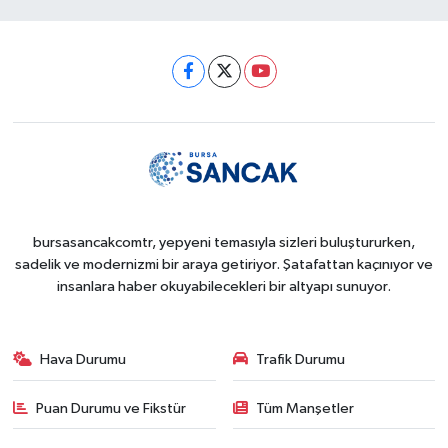
bursasancakcomtr, yepyeni temasıyla sizleri buluştururken,
sadelik ve modernizmi bir araya getiriyor. Şatafattan kaçınıyor ve
insanlara haber okuyabilecekleri bir altyapı sunuyor.
Hava Durumu
Trafik Durumu
Puan Durumu ve Fikstür
Tüm Manşetler