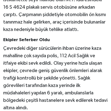
16 S 4624 plakalı servis otobüsüne arkadan
çarptı. Çarpmanın şiddetiyle otomobilin ön kısmı
tanınmaz hale gelirken, araç içerisinde bulunanlar
kaza nedeniyle büyük tehlike atlattı.
Ekipler Seferber Oldu
Çevredeki diğer sürücülerin ihbarı üzerine kaza
mahalline çok sayıda polis, 112 Acil Sağlık ve
itfaiye ekibi sevk edildi. Olay yerine hızla ulaşan
ekipler, çevrede geniş güvenlik önlemleri alarak
trafiği kontrollü bir şekilde yönetti. Sağlık
görevlileri tarafından kaza yerinde ilk
müdahaleleri yapılan 6 yaralı, ambulanslarla
bölgedeki çeşitli hastanelere sevk edilerek tedavi
altına alındı.