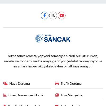
bursasancakcomtr, yepyeni temasıyla sizleri buluştururken,
sadelik ve modernizmi bir araya getiriyor. Şatafattan kaçınıyor ve
insanlara haber okuyabilecekleri bir altyapı sunuyor.
Hava Durumu
Trafik Durumu
Puan Durumu ve Fikstür
Tüm Manşetler