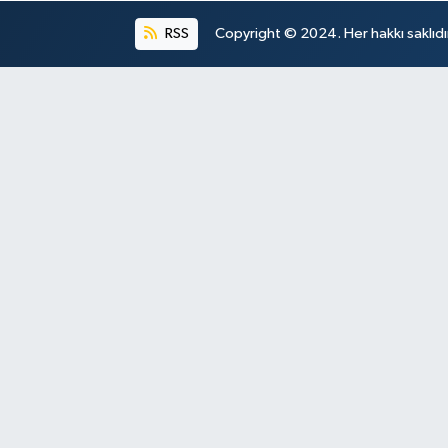
RSS
Copyright © 2024. Her hakkı saklıdı