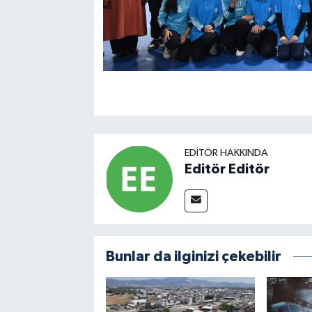
EDITÖR HAKKINDA
Editör Editör
Bunlar da ilginizi çekebilir