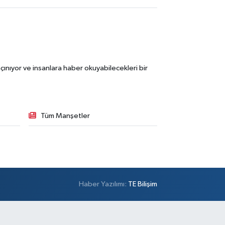
ınıyor ve insanlara haber okuyabilecekleri bir
Tüm Manşetler
Haber Yazılımı:
TE Bilişim