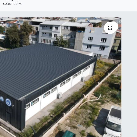
GÖSTERIM