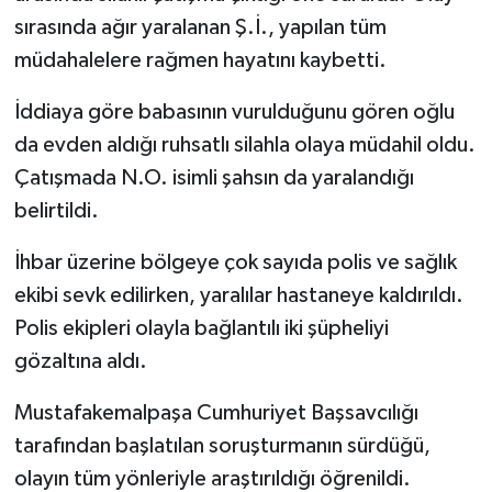
sırasında ağır yaralanan Ş.İ., yapılan tüm
müdahalelere rağmen hayatını kaybetti.
İddiaya göre babasının vurulduğunu gören oğlu
da evden aldığı ruhsatlı silahla olaya müdahil oldu.
Çatışmada N.O. isimli şahsın da yaralandığı
belirtildi.
İhbar üzerine bölgeye çok sayıda polis ve sağlık
ekibi sevk edilirken, yaralılar hastaneye kaldırıldı.
Polis ekipleri olayla bağlantılı iki şüpheliyi
gözaltına aldı.
Mustafakemalpaşa Cumhuriyet Başsavcılığı
tarafından başlatılan soruşturmanın sürdüğü,
olayın tüm yönleriyle araştırıldığı öğrenildi.