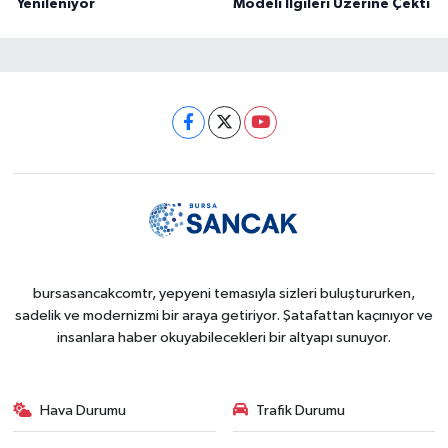
Yenileniyor
Modeli İlgileri Üzerine Çekti
bursasancakcomtr, yepyeni temasıyla sizleri buluştururken,
sadelik ve modernizmi bir araya getiriyor. Şatafattan kaçınıyor ve
insanlara haber okuyabilecekleri bir altyapı sunuyor.
Hava Durumu
Trafik Durumu