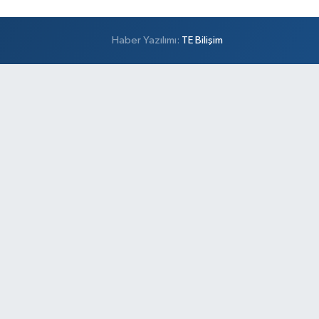
Haber Yazılımı:
TE Bilişim