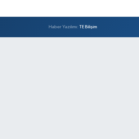
Haber Yazılımı:
TE Bilişim