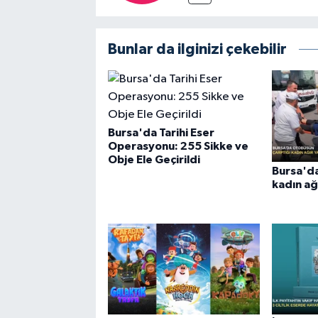
Bunlar da ilginizi çekebilir
Bursa'da Tarihi Eser
Operasyonu: 255 Sikke ve
Obje Ele Geçirildi
Bursa'da
kadın ağ