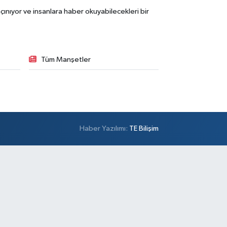
ınıyor ve insanlara haber okuyabilecekleri bir
Tüm Manşetler
Haber Yazılımı:
TE Bilişim