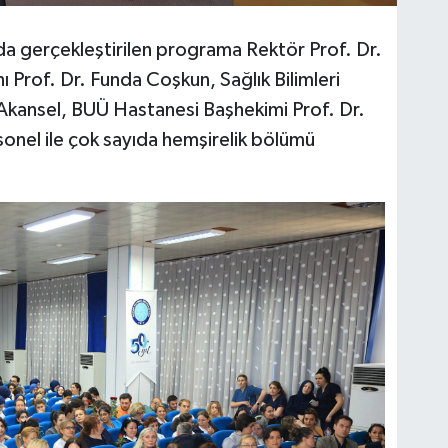
da gerçekleştirilen programa Rektör Prof. Dr.
 Prof. Dr. Funda Coşkun, Sağlık Bilimleri
 Akansel, BUÜ Hastanesi Başhekimi Prof. Dr.
sonel ile çok sayıda hemşirelik bölümü