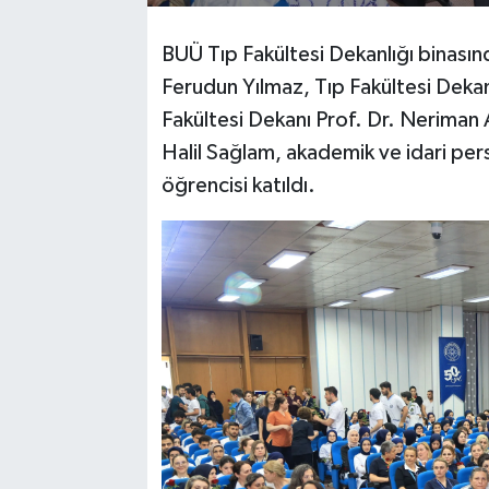
BUÜ Tıp Fakültesi Dekanlığı binasın
Ferudun Yılmaz, Tıp Fakültesi Dekanı
Fakültesi Dekanı Prof. Dr. Neriman
Halil Sağlam, akademik ve idari per
öğrencisi katıldı.