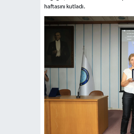
haftasını kutladı.