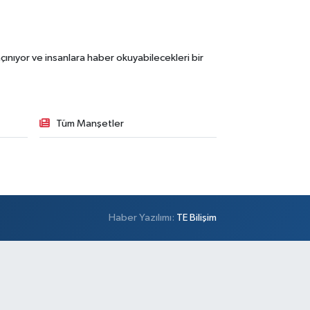
ınıyor ve insanlara haber okuyabilecekleri bir
Tüm Manşetler
Haber Yazılımı:
TE Bilişim