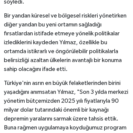
söyledi.
Bir yandan küresel ve bölgesel riskleri yönetirken
diğer yandan bu yeni ortamın sağladığı
fırsatlardan istifade etmeye yönelik politikalar
izlediklerini kaydeden Yılmaz, özellikle bu
ortamda istikrarlı ve öngörülebilir politikalarla
belirsizliği azaltan ülkelerin avantajlı bir konuma
sahip olacağını ifade etti.
Türkiye'nin asrın en büyük felaketlerinden birini
yaşadığını anımsatan Yılmaz, "Son 3 yılda merkezi
yönetim bütçemizden 2025 yılı fiyatlarıyla 90
milyar dolar tutarındaki önemli bir kaynağı
depremin yaralarını sarmak üzere tahsis ettik.
Buna rağmen uygulamaya koyduğumuz program