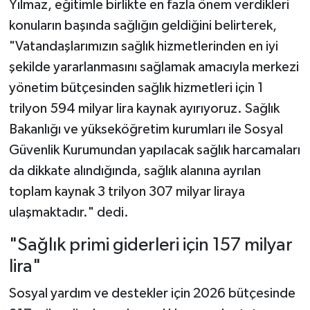
Yılmaz, eğitimle birlikte en fazla önem verdikleri
konuların başında sağlığın geldiğini belirterek,
"Vatandaşlarımızın sağlık hizmetlerinden en iyi
şekilde yararlanmasını sağlamak amacıyla merkezi
yönetim bütçesinden sağlık hizmetleri için 1
trilyon 594 milyar lira kaynak ayırıyoruz. Sağlık
Bakanlığı ve yükseköğretim kurumları ile Sosyal
Güvenlik Kurumundan yapılacak sağlık harcamaları
da dikkate alındığında, sağlık alanına ayrılan
toplam kaynak 3 trilyon 307 milyar liraya
ulaşmaktadır." dedi.
"Sağlık primi giderleri için 157 milyar
lira"
Sosyal yardım ve destekler için 2026 bütçesinde