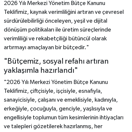
2026 Yılı Merkezi Yönetim Bütçe Kanunu
Teklifimiz, kaynak verimliliğini artıran ve çevresel
sürdürülebilirliği önceleyen, yeşil ve dijital
dönüşüm politikaları ile üretim süreçlerinde
verimliliği ve rekabetçiliği bütüncül olarak
artırmayı amaçlayan bir bütçedir."
"Bütçemiz, sosyal refahı artıran
yaklaşımla hazırlandı"
"2026 Yılı Merkezi Yönetim Bütçe Kanunu
Teklifimiz, çiftçisiyle, işçisiyle, esnafıyla,
sanayicisiyle, çalışanı ve emeklisiyle, kadınıyla,
erkeğiyle, çocuğuyla, genciyle, yaşlısıyla ve
engellisiyle toplumun tüm kesimlerinin ihtiyaçları
ve talepleri gözetilerek hazırlanmış, her