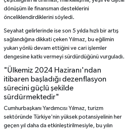
dönüşüm ile finansman desteklerini
önceliklendirdiklerini söyledi.
Seyahat gelirlerinde ise son 5 yılda hızlı bir artış
sağlandığına dikkati çeken Yılmaz, bu eğilimin
yukarı yönlü devam ettiğini ve cari işlemler
dengesine katkı vermeyi sürdürdüğünü vurguladı.
"Ülkemiz 2024 Haziranı'ndan
itibaren başladığı dezenflasyon
sürecini güçlü şekilde
sürdürmektedir"
Cumhurbaşkanı Yardımcısı Yılmaz, turizm
sektöründe Türkiye'nin yüksek potansiyelinin her
geçen yıl daha da etkinleştirilmesiyle, bu yılın