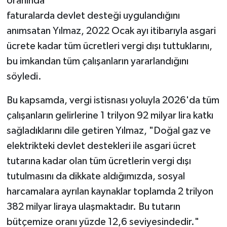
oranında
faturalarda devlet desteği uygulandığını
anımsatan Yılmaz, 2022 Ocak ayı itibarıyla asgari
ücrete kadar tüm ücretleri vergi dışı tuttuklarını,
bu imkandan tüm çalışanların yararlandığını
söyledi.
Bu kapsamda, vergi istisnası yoluyla 2026'da tüm
çalışanların gelirlerine 1 trilyon 92 milyar lira katkı
sağladıklarını dile getiren Yılmaz, "Doğal gaz ve
elektrikteki devlet destekleri ile asgari ücret
tutarına kadar olan tüm ücretlerin vergi dışı
tutulmasını da dikkate aldığımızda, sosyal
harcamalara ayrılan kaynaklar toplamda 2 trilyon
382 milyar liraya ulaşmaktadır. Bu tutarın
bütçemize oranı yüzde 12,6 seviyesindedir."