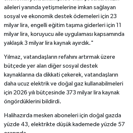
aileleri yanında yetişmelerine imkan sağlayan
sosyal ve ekonomik destek ödemeleri için 23
milyar lira, engelli eğitim taşıma giderleri için 11
milyar lira, koruyucu aile uygulaması kapsamında
yaklaşık 3 milyar lira kaynak ayırdık."
Yılmaz, vatandaşların refahını artırmak üzere
bütçede yer alan diğer sosyal destek
kaynaklarına da dikkati çekerek, vatandaşların
daha ucuz elektrik ve doğal gaz kullanabilmeleri
için 2026 yılı bütçesinde 373 milyar lira kaynak
öngördüklerini bildirdi.
Halihazırda mesken aboneleri için doğal gazda
yüzde 43, elektrikte düşük kademede yüzde 57