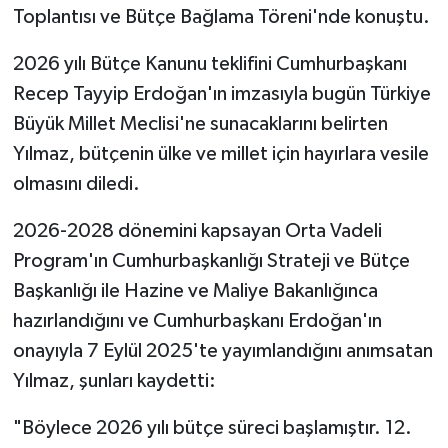
Toplantısı ve Bütçe Bağlama Töreni'nde konuştu.
2026 yılı Bütçe Kanunu teklifini Cumhurbaşkanı
Recep Tayyip Erdoğan'ın imzasıyla bugün Türkiye
Büyük Millet Meclisi'ne sunacaklarını belirten
Yılmaz, bütçenin ülke ve millet için hayırlara vesile
olmasını diledi.
2026-2028 dönemini kapsayan Orta Vadeli
Program'ın Cumhurbaşkanlığı Strateji ve Bütçe
Başkanlığı ile Hazine ve Maliye Bakanlığınca
hazırlandığını ve Cumhurbaşkanı Erdoğan'ın
onayıyla 7 Eylül 2025'te yayımlandığını anımsatan
Yılmaz, şunları kaydetti:
"Böylece 2026 yılı bütçe süreci başlamıştır. 12.