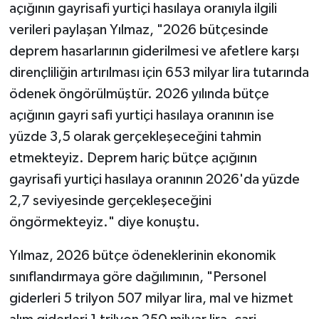
açığının gayrisafi yurtiçi hasılaya oranıyla ilgili
verileri paylaşan Yılmaz, "2026 bütçesinde
deprem hasarlarının giderilmesi ve afetlere karşı
dirençliliğin artırılması için 653 milyar lira tutarında
ödenek öngörülmüştür. 2026 yılında bütçe
açığının gayri safi yurtiçi hasılaya oranının ise
yüzde 3,5 olarak gerçekleşeceğini tahmin
etmekteyiz. Deprem hariç bütçe açığının
gayrisafi yurtiçi hasılaya oranının 2026'da yüzde
2,7 seviyesinde gerçekleşeceğini
öngörmekteyiz." diye konuştu.
Yılmaz, 2026 bütçe ödeneklerinin ekonomik
sınıflandırmaya göre dağılımının, "Personel
giderleri 5 trilyon 507 milyar lira, mal ve hizmet