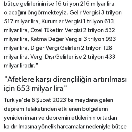
bütçe gelirlerinin ise 16 trilyon 216 milyar lira
olacağını öngörmekteyiz. Gelir Vergisi 3 trilyon
517 milyar lira, Kurumlar Vergisi 1 trilyon 613
milyar lira, Özel Tüketim Vergisi 2 trilyon 532
milyar lira, Katma Değer Vergisi 3 trilyon 993
milyar lira, Diğer Vergi Gelirleri 2 trilyon 128
milyar lira, Vergi Dışı Gelirler ise 2 trilyon 433
milyar liradır."
"Afetlere karşı dirençliliğin artırılması
için 653 milyar lira"
Türkiye'de 6 Şubat 2023'te meydana gelen
deprem felaketinden etkilenen bölgelerin
yeniden imarı ve depremin etkilerinin ortadan
kaldırılmasına yönelik harcamalar nedeniyle bütçe