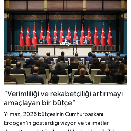
"Verimliliği ve rekabetçiliği artırmayı
amaçlayan bir bütçe"
Yılmaz, 2026 bütçesinin Cumhurbaşkanı
Erdoğan'ın gösterdiği vizyon ve talimatlar