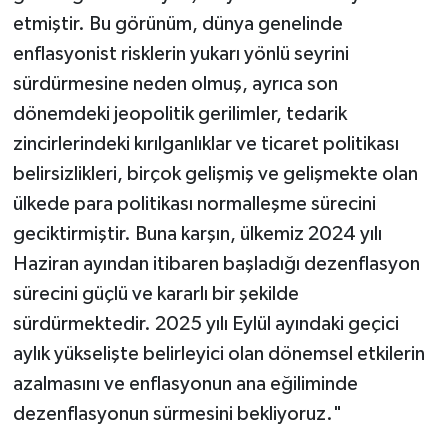
etmiştir. Bu görünüm, dünya genelinde
enflasyonist risklerin yukarı yönlü seyrini
sürdürmesine neden olmuş, ayrıca son
dönemdeki jeopolitik gerilimler, tedarik
zincirlerindeki kırılganlıklar ve ticaret politikası
belirsizlikleri, birçok gelişmiş ve gelişmekte olan
ülkede para politikası normalleşme sürecini
geciktirmiştir. Buna karşın, ülkemiz 2024 yılı
Haziran ayından itibaren başladığı dezenflasyon
sürecini güçlü ve kararlı bir şekilde
sürdürmektedir. 2025 yılı Eylül ayındaki geçici
aylık yükselişte belirleyici olan dönemsel etkilerin
azalmasını ve enflasyonun ana eğiliminde
dezenflasyonun sürmesini bekliyoruz."