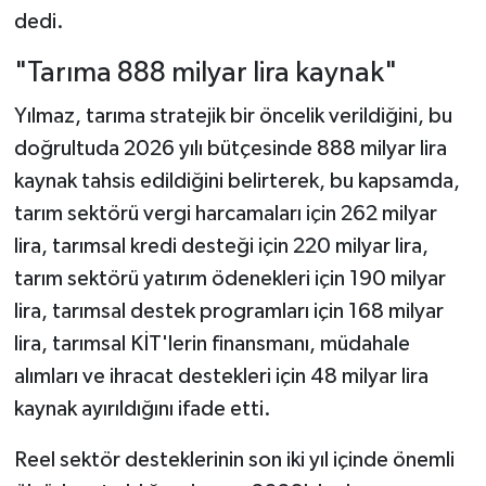
dedi.
"Tarıma 888 milyar lira kaynak"
Yılmaz, tarıma stratejik bir öncelik verildiğini, bu
doğrultuda 2026 yılı bütçesinde 888 milyar lira
kaynak tahsis edildiğini belirterek, bu kapsamda,
tarım sektörü vergi harcamaları için 262 milyar
lira, tarımsal kredi desteği için 220 milyar lira,
tarım sektörü yatırım ödenekleri için 190 milyar
lira, tarımsal destek programları için 168 milyar
lira, tarımsal KİT'lerin finansmanı, müdahale
alımları ve ihracat destekleri için 48 milyar lira
kaynak ayırıldığını ifade etti.
Reel sektör desteklerinin son iki yıl içinde önemli