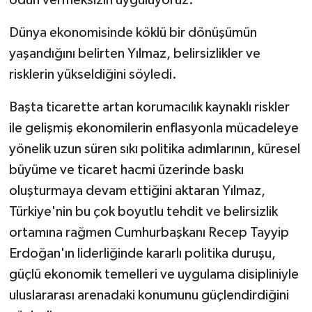
Dünya ekonomisinde köklü bir dönüşümün
yaşandığını belirten Yılmaz, belirsizlikler ve
risklerin yükseldiğini söyledi.
Başta ticarette artan korumacılık kaynaklı riskler
ile gelişmiş ekonomilerin enflasyonla mücadeleye
yönelik uzun süren sıkı politika adımlarının, küresel
büyüme ve ticaret hacmi üzerinde baskı
oluşturmaya devam ettiğini aktaran Yılmaz,
Türkiye'nin bu çok boyutlu tehdit ve belirsizlik
ortamına rağmen Cumhurbaşkanı Recep Tayyip
Erdoğan'ın liderliğinde kararlı politika duruşu,
güçlü ekonomik temelleri ve uygulama disipliniyle
uluslararası arenadaki konumunu güçlendirdiğini