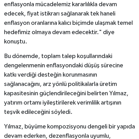
enflasyonla mücadelemiz kararlılıkla devam
edecek, fiyat istikrarı sağlanarak tek haneli
enflasyon oranlarına kalıcı biçimde ulaşmak temel
hedefimiz olmaya devam edecektir." diye
konuştu.
Bu dönemde, toplam talep koşullarındaki
dengelenmenin enflasyondaki düşüş sürecine
katkı verdiği desteğin korunmasının
sağlanacağını, arz yönlü politikalarla üretim
kapasitesinin güçlendirileceğini belirten Yılmaz,
yatırım ortamı iyileştirilerek verimlilik artışının
teşvik edileceğini söyledi.
Yılmaz, büyüme kompozisyonu dengeli bir yapıda
devam ederken, dezenflasyonla uyumlu,