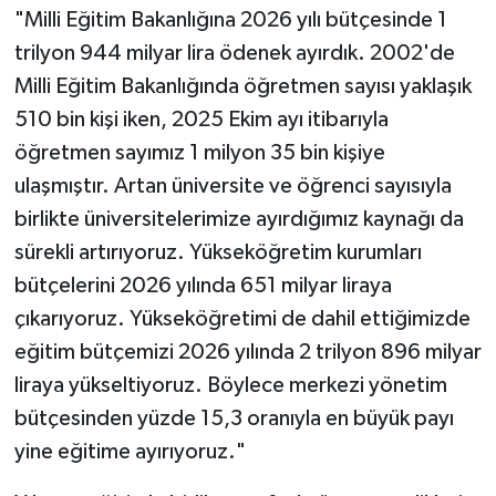
"Milli Eğitim Bakanlığına 2026 yılı bütçesinde 1
trilyon 944 milyar lira ödenek ayırdık. 2002'de
Milli Eğitim Bakanlığında öğretmen sayısı yaklaşık
510 bin kişi iken, 2025 Ekim ayı itibarıyla
öğretmen sayımız 1 milyon 35 bin kişiye
ulaşmıştır. Artan üniversite ve öğrenci sayısıyla
birlikte üniversitelerimize ayırdığımız kaynağı da
sürekli artırıyoruz. Yükseköğretim kurumları
bütçelerini 2026 yılında 651 milyar liraya
çıkarıyoruz. Yükseköğretimi de dahil ettiğimizde
eğitim bütçemizi 2026 yılında 2 trilyon 896 milyar
liraya yükseltiyoruz. Böylece merkezi yönetim
bütçesinden yüzde 15,3 oranıyla en büyük payı
yine eğitime ayırıyoruz."