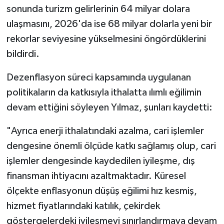
sonunda turizm gelirlerinin 64 milyar dolara
ulaşmasını, 2026'da ise 68 milyar dolarla yeni bir
rekorlar seviyesine yükselmesini öngördüklerini
bildirdi.
Dezenflasyon süreci kapsamında uygulanan
politikaların da katkısıyla ithalatta ılımlı eğilimin
devam ettiğini söyleyen Yılmaz, şunları kaydetti:
"Ayrıca enerji ithalatındaki azalma, cari işlemler
dengesine önemli ölçüde katkı sağlamış olup, cari
işlemler dengesinde kaydedilen iyileşme, dış
finansman ihtiyacını azaltmaktadır. Küresel
ölçekte enflasyonun düşüş eğilimi hız kesmiş,
hizmet fiyatlarındaki katılık, çekirdek
göstergelerdeki iyileşmeyi sınırlandırmaya devam