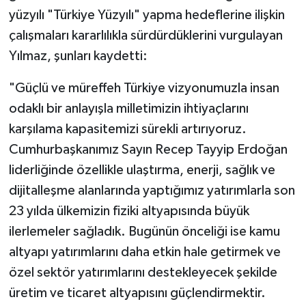
yüzyılı "Türkiye Yüzyılı" yapma hedeflerine ilişkin
çalışmaları kararlılıkla sürdürdüklerini vurgulayan
Yılmaz, şunları kaydetti:
"Güçlü ve müreffeh Türkiye vizyonumuzla insan
odaklı bir anlayışla milletimizin ihtiyaçlarını
karşılama kapasitemizi sürekli artırıyoruz.
Cumhurbaşkanımız Sayın Recep Tayyip Erdoğan
liderliğinde özellikle ulaştırma, enerji, sağlık ve
dijitalleşme alanlarında yaptığımız yatırımlarla son
23 yılda ülkemizin fiziki altyapısında büyük
ilerlemeler sağladık. Bugünün önceliği ise kamu
altyapı yatırımlarını daha etkin hale getirmek ve
özel sektör yatırımlarını destekleyecek şekilde
üretim ve ticaret altyapısını güçlendirmektir.