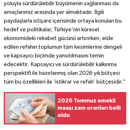
yoluyla sürdürülebilir büyümenin sağlanması da
amaçlarımız arasında yer almaktadır. İlgili
paydaşlarla istişare içerisinde ortaya konulan bu
hedef ve politikalar, Türkiye'nin küresel
ekonomideki rekabet gücünü artırırken, elde
edilen refahın toplumun tüm kesimlerine dengeli
ve kapsayıcı biçimde yansıtılmasını temin
edecektir. Kapsayıcı ve sürdürülebilir kalkınma
perspektifi ile hazırlanmış olan 2026 yılı bütçesi
tüm bu özellikleri ile 'istikrar ve refah' bütçesidir."
2026 Temmuz emekli
maaşı zam oranları belli
oldu