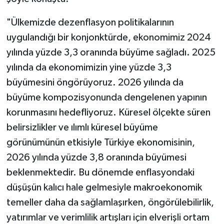
"Ülkemizde dezenflasyon politikalarının
uygulandığı bir konjonktürde, ekonomimiz 2024
yılında yüzde 3,3 oranında büyüme sağladı. 2025
yılında da ekonomimizin yine yüzde 3,3
büyümesini öngörüyoruz. 2026 yılında da
büyüme kompozisyonunda dengelenen yapının
korunmasını hedefliyoruz. Küresel ölçekte süren
belirsizlikler ve ılımlı küresel büyüme
görünümünün etkisiyle Türkiye ekonomisinin,
2026 yılında yüzde 3,8 oranında büyümesi
beklenmektedir. Bu dönemde enflasyondaki
düşüşün kalıcı hale gelmesiyle makroekonomik
temeller daha da sağlamlaşırken, öngörülebilirlik,
yatırımlar ve verimlilik artışları için elverişli ortam