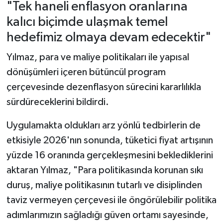
"Tek haneli enflasyon oranlarına
kalıcı biçimde ulaşmak temel
hedefimiz olmaya devam edecektir"
Yılmaz, para ve maliye politikaları ile yapısal
dönüşümleri içeren bütüncül program
çerçevesinde dezenflasyon sürecini kararlılıkla
sürdüreceklerini bildirdi.
Uygulamakta oldukları arz yönlü tedbirlerin de
etkisiyle 2026'nın sonunda, tüketici fiyat artışının
yüzde 16 oranında gerçekleşmesini beklediklerini
aktaran Yılmaz, "Para politikasında korunan sıkı
duruş, maliye politikasının tutarlı ve disiplinden
taviz vermeyen çerçevesi ile öngörülebilir politika
adımlarımızın sağladığı güven ortamı sayesinde,