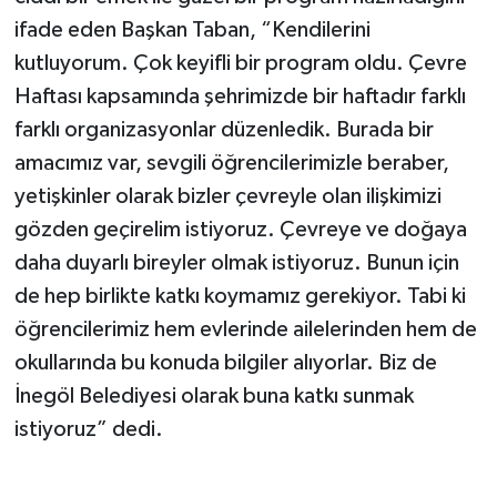
ifade eden Başkan Taban, “Kendilerini
kutluyorum. Çok keyifli bir program oldu. Çevre
Haftası kapsamında şehrimizde bir haftadır farklı
farklı organizasyonlar düzenledik. Burada bir
amacımız var, sevgili öğrencilerimizle beraber,
yetişkinler olarak bizler çevreyle olan ilişkimizi
gözden geçirelim istiyoruz. Çevreye ve doğaya
daha duyarlı bireyler olmak istiyoruz. Bunun için
de hep birlikte katkı koymamız gerekiyor. Tabi ki
öğrencilerimiz hem evlerinde ailelerinden hem de
okullarında bu konuda bilgiler alıyorlar. Biz de
İnegöl Belediyesi olarak buna katkı sunmak
istiyoruz” dedi.