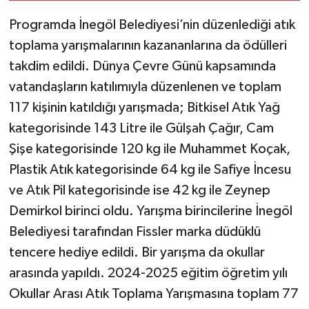
Programda İnegöl Belediyesi’nin düzenlediği atık
toplama yarışmalarının kazananlarına da ödülleri
takdim edildi. Dünya Çevre Günü kapsamında
vatandaşların katılımıyla düzenlenen ve toplam
117 kişinin katıldığı yarışmada; Bitkisel Atık Yağ
kategorisinde 143 Litre ile Gülşah Çağır, Cam
Şişe kategorisinde 120 kg ile Muhammet Koçak,
Plastik Atık kategorisinde 64 kg ile Safiye İncesu
ve Atık Pil kategorisinde ise 42 kg ile Zeynep
Demirkol birinci oldu. Yarışma birincilerine İnegöl
Belediyesi tarafından Fissler marka düdüklü
tencere hediye edildi. Bir yarışma da okullar
arasında yapıldı. 2024-2025 eğitim öğretim yılı
Okullar Arası Atık Toplama Yarışmasına toplam 77