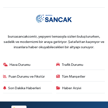
bursasancakcomtr, yepyeni temasıyla sizleri buluştururken,
sadelik ve modernizmi bir araya getiriyor. Şatafattan kaçınıyor ve
insanlara haber okuyabilecekleri bir altyapı sunuyor.
Hava Durumu
Trafik Durumu
Puan Durumu ve Fikstür
Tüm Manşetler
Son Dakika Haberleri
Haber Arşivi