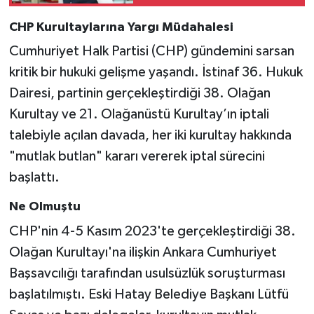
CHP Kurultaylarına Yargı Müdahalesi
Cumhuriyet Halk Partisi (CHP) gündemini sarsan
kritik bir hukuki gelişme yaşandı. İstinaf 36. Hukuk
Dairesi, partinin gerçekleştirdiği 38. Olağan
Kurultay ve 21. Olağanüstü Kurultay’ın iptali
talebiyle açılan davada, her iki kurultay hakkında
"mutlak butlan" kararı vererek iptal sürecini
başlattı.
Ne Olmuştu
CHP'nin 4-5 Kasım 2023'te gerçekleştirdiği 38.
Olağan Kurultayı'na ilişkin Ankara Cumhuriyet
Başsavcılığı tarafından usulsüzlük soruşturması
başlatılmıştı. Eski Hatay Belediye Başkanı Lütfü