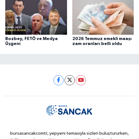
Bozbey, FETÖ ve Medya
2026 Temmuz emekli maaşı
Üçgeni
zam oranları belli oldu
bursasancakcomtr, yepyeni temasıyla sizleri buluştururken,