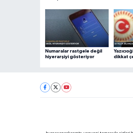
Numaralar rastgele değil
Yazıcıoğ
hiyerarşiyi gösteriyor
dikkat 