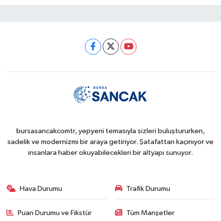
bursasancakcomtr, yepyeni temasıyla sizleri buluştururken,
sadelik ve modernizmi bir araya getiriyor. Şatafattan kaçınıyor ve
insanlara haber okuyabilecekleri bir altyapı sunuyor.
Hava Durumu
Trafik Durumu
Puan Durumu ve Fikstür
Tüm Manşetler