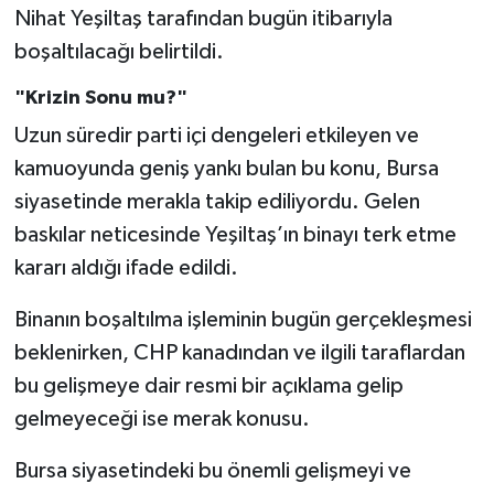
Nihat Yeşiltaş tarafından bugün itibarıyla
boşaltılacağı belirtildi.
"Krizin Sonu mu?"
Uzun süredir parti içi dengeleri etkileyen ve
kamuoyunda geniş yankı bulan bu konu, Bursa
siyasetinde merakla takip ediliyordu. Gelen
baskılar neticesinde Yeşiltaş’ın binayı terk etme
kararı aldığı ifade edildi.
Binanın boşaltılma işleminin bugün gerçekleşmesi
beklenirken, CHP kanadından ve ilgili taraflardan
bu gelişmeye dair resmi bir açıklama gelip
gelmeyeceği ise merak konusu.
Bursa siyasetindeki bu önemli gelişmeyi ve