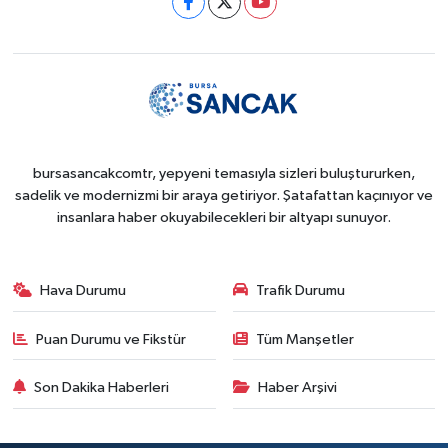
bursasancakcomtr, yepyeni temasıyla sizleri buluştururken,
sadelik ve modernizmi bir araya getiriyor. Şatafattan kaçınıyor ve
insanlara haber okuyabilecekleri bir altyapı sunuyor.
Hava Durumu
Trafik Durumu
Puan Durumu ve Fikstür
Tüm Manşetler
Son Dakika Haberleri
Haber Arşivi