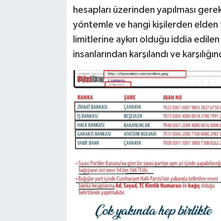
hesapları üzerinden yapılması gerek
yöntemle ve hangi kişilerden elden 
limitlerine aykırı olduğu iddia edilen 
insanlarından karşılandı ve karşılığın