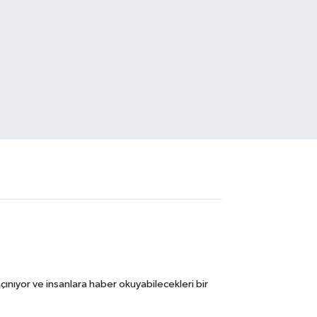
ınıyor ve insanlara haber okuyabilecekleri bir