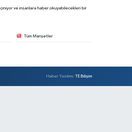
ınıyor ve insanlara haber okuyabilecekleri bir
Tüm Manşetler
Haber Yazılımı:
TE Bilişim